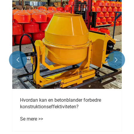


Hvordan kan en betonblander forbedre
konstruktionseffektiviteten?
Se mere >>