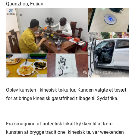
Quanzhou, Fujian.
Oplev kunsten i kinesisk te-kultur. Kunden valgte et tesæt
for at bringe kinesisk gæstfrihed tilbage til Sydafrika.
Fra smagning af autentisk lokalt køkken til at lære
kunsten at brygge traditionel kinesisk te, var weekenden