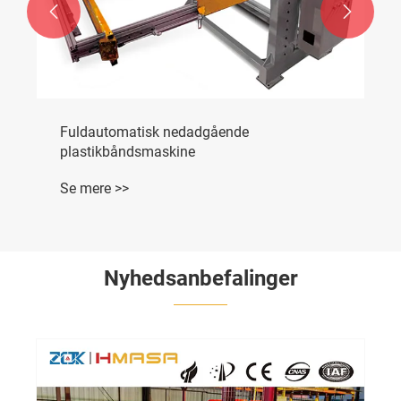


Fuldautomatisk nedadgående
plastikbåndsmaskine
Se mere >>
Nyhedsanbefalinger