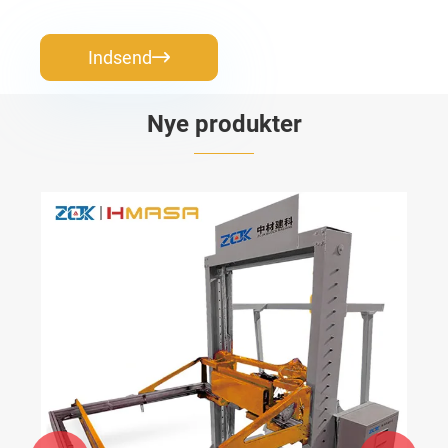
Indsend

Nye produkter