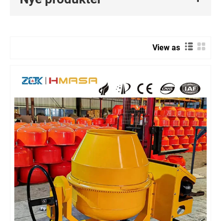
View as