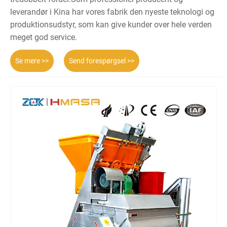
leverandør i Kina har vores fabrik den nyeste teknologi og
produktionsudstyr, som kan give kunder over hele verden
meget god service.
Se mere >>
Send forespørgsel >>